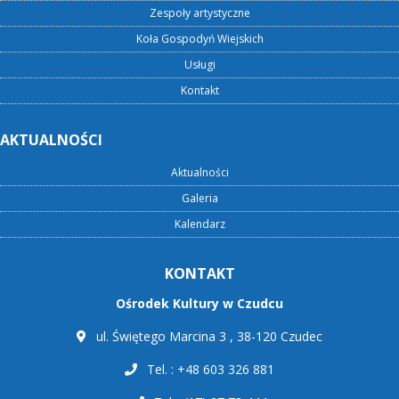
Zespoły artystyczne
Koła Gospodyń Wiejskich
Usługi
Kontakt
AKTUALNOŚCI
Aktualności
Galeria
Kalendarz
KONTAKT
Ośrodek Kultury w Czudcu
ul. Świętego Marcina 3 , 38-120 Czudec
Tel. : +48 603 326 881