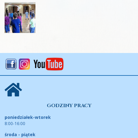
GODZINY PRACY
poniedziałek-wtorek
8:00-16:00
środa - piątek