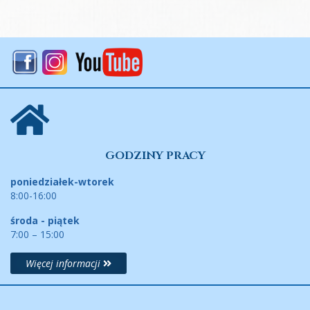
GODZINY PRACY
poniedziałek-wtorek
8:00-16:00
środa - piątek
7:00 – 15:00
Więcej informacji