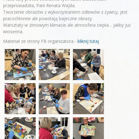
przeprowadziła, Pani Renata Wajda.
Tworzenie obrazów z wykorzystaniem odlewów z żywicy, jest
pracochłonne ale powstają bajeczne obrazy
Warsztaty w zimowym klimacie ale atmosfera ciepła… jakby już
wiosenna.
Materiał ze strony FB organizatora -
kliknij tutaj