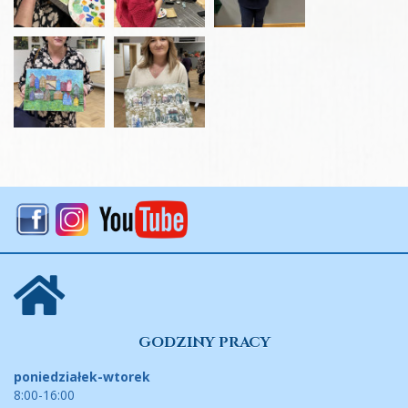
GODZINY PRACY
poniedziałek-wtorek
8:00-16:00