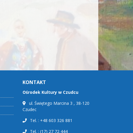
KONTAKT
Ośrodek Kultury w Czudcu
ul. Świętego Marcina 3 , 38-120
Czudec
Tel. : +48 603 326 881
Tel. : (17) 27 72 444