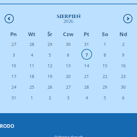
SIERPIEŃ
2026
Pn
Wt
Śr
Czw
Pt
So
Nd
27
28
29
30
31
1
2
3
4
5
6
7
8
9
10
11
12
13
14
15
16
17
18
19
20
21
22
23
24
25
26
27
28
29
30
31
1
2
3
4
5
6
RODO