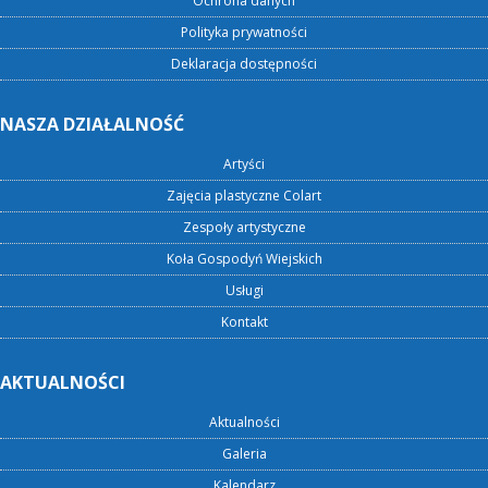
Ochrona danych
Polityka prywatności
Deklaracja dostępności
NASZA DZIAŁALNOŚĆ
Artyści
Zajęcia plastyczne Colart
Zespoły artystyczne
Koła Gospodyń Wiejskich
Usługi
Kontakt
AKTUALNOŚCI
Aktualności
Galeria
Kalendarz