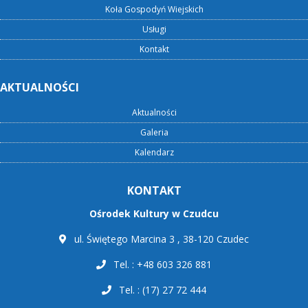
Koła Gospodyń Wiejskich
Usługi
Kontakt
AKTUALNOŚCI
Aktualności
Galeria
Kalendarz
KONTAKT
Ośrodek Kultury w Czudcu
ul. Świętego Marcina 3 , 38-120 Czudec
Tel. : +48 603 326 881
Tel. : (17) 27 72 444