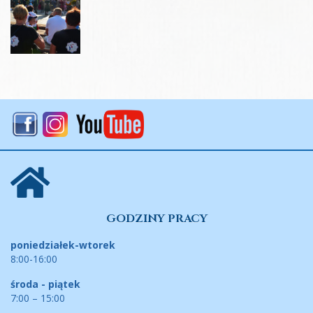
GODZINY PRACY
poniedziałek-wtorek
8:00-16:00
środa - piątek
7:00 – 15:00