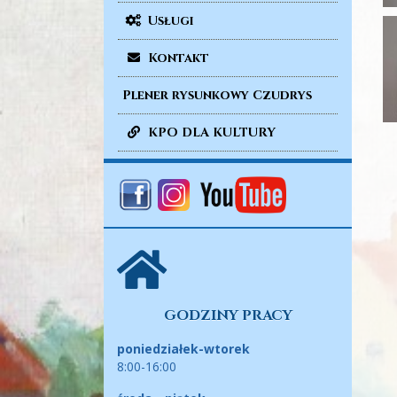
Usługi
Kontakt
Plener rysunkowy Czudrys
KPO DLA KULTURY
GODZINY PRACY
poniedziałek-wtorek
8:00-16:00