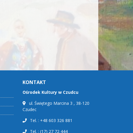
KONTAKT
Ośrodek Kultury w Czudcu
ul. Świętego Marcina 3 , 38-120
Czudec
Tel. : +48 603 326 881
Tel. : (17) 27 72 444