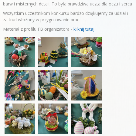
barw i misternych detali. To była prawdziwa uczta dla oczu i serca
Wszystkim uczestnikom konkursu bardzo dziękujemy za udział i
za trud włożony w przygotowanie prac.
Materiał z profilu FB organizatora -
kliknij tutaj