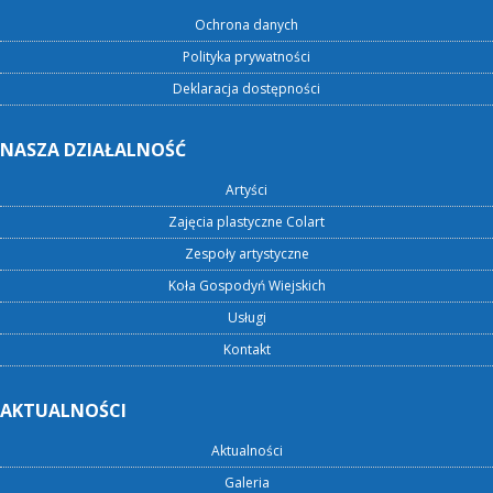
Ochrona danych
Polityka prywatności
Deklaracja dostępności
NASZA DZIAŁALNOŚĆ
Artyści
Zajęcia plastyczne Colart
Zespoły artystyczne
Koła Gospodyń Wiejskich
Usługi
Kontakt
AKTUALNOŚCI
Aktualności
Galeria