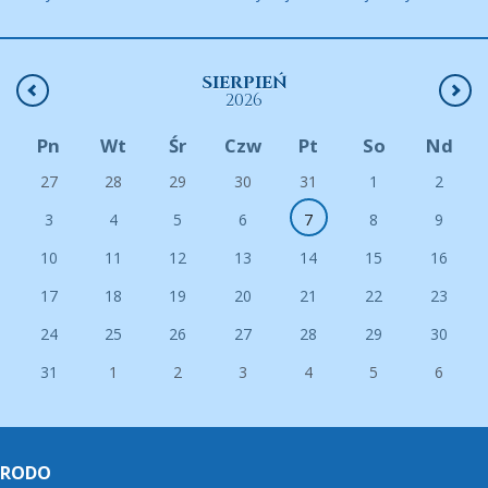
SIERPIEŃ
2026
Pn
Wt
Śr
Czw
Pt
So
Nd
27
28
29
30
31
1
2
3
4
5
6
7
8
9
10
11
12
13
14
15
16
17
18
19
20
21
22
23
24
25
26
27
28
29
30
31
1
2
3
4
5
6
RODO