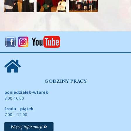
GODZINY PRACY
poniedziałek-wtorek
8:00-16:00
środa - piątek
7:00 – 15:00
Więcej informacji