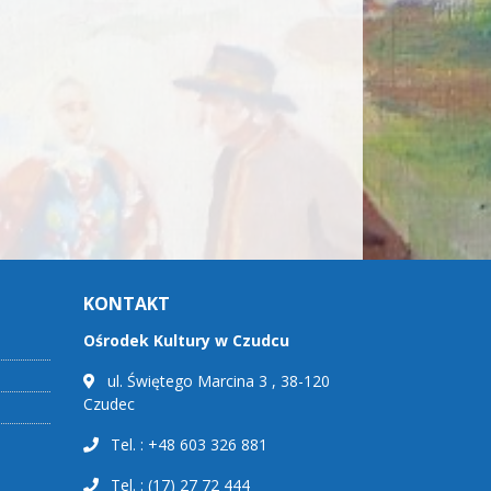
KONTAKT
Ośrodek Kultury w Czudcu
ul. Świętego Marcina 3 , 38-120
Czudec
Tel. : +48 603 326 881
Tel. : (17) 27 72 444