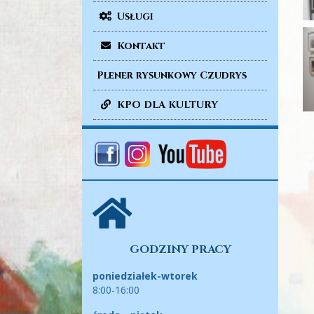
Usługi
Kontakt
Plener rysunkowy Czudrys
KPO DLA KULTURY
GODZINY PRACY
poniedziałek-wtorek
8:00-16:00