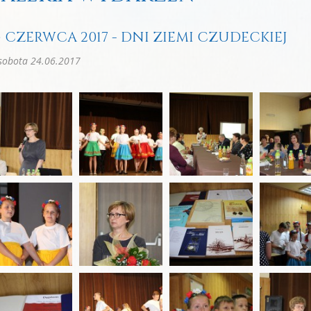
4 CZERWCA 2017 - DNI ZIEMI CZUDECKIEJ
sobota 24.06.2017