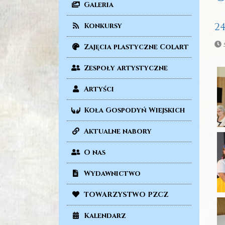
Galeria
2
Konkursy
Zajęcia plastyczne Colart
Zespoły artystyczne
Artyści
Koła Gospodyń Wiejskich
Aktualne nabory
O nas
Wydawnictwo
TOWARZYSTWO PZCZ
Kalendarz