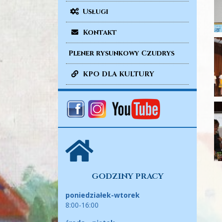
Usługi
Kontakt
Plener rysunkowy Czudrys
KPO DLA KULTURY
GODZINY PRACY
poniedziałek-wtorek
8:00-16:00