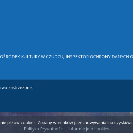
ŚRODEK KULTURY W CZUDCU, INSPEKTOR OCHRONY DANYCH OSO
awa zastrzeżone.
wanie plików cookies. Zmiany warunków przechowywania lub uzyskiw
Polityka Prywatności
Informacje o cookies