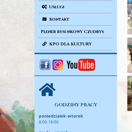
Usługi
Kontakt
Plener rysunkowy Czudrys
KPO DLA KULTURY
GODZINY PRACY
poniedziałek-wtorek
8:00-16:00