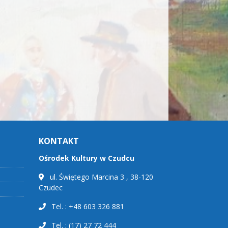
KONTAKT
Ośrodek Kultury w Czudcu
ul. Świętego Marcina 3 , 38-120
Czudec
Tel. : +48 603 326 881
Tel. : (17) 27 72 444