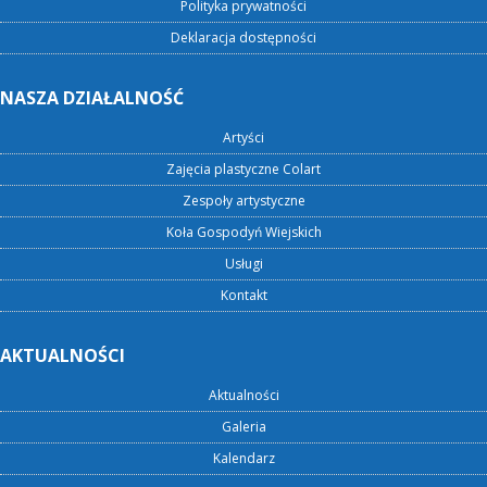
Polityka prywatności
Deklaracja dostępności
NASZA DZIAŁALNOŚĆ
Artyści
Zajęcia plastyczne Colart
Zespoły artystyczne
Koła Gospodyń Wiejskich
Usługi
Kontakt
AKTUALNOŚCI
Aktualności
Galeria
Kalendarz