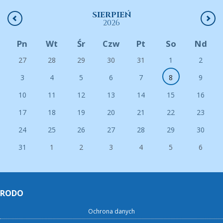
SIERPIEŃ
2026
Pn
Wt
Śr
Czw
Pt
So
Nd
27
28
29
30
31
1
2
3
4
5
6
7
8
9
10
11
12
13
14
15
16
17
18
19
20
21
22
23
24
25
26
27
28
29
30
31
1
2
3
4
5
6
RODO
Ochrona danych