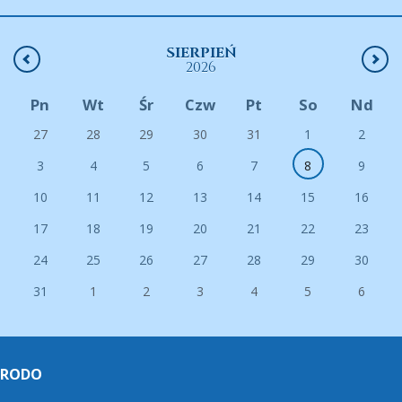
SIERPIEŃ
2026
Pn
Wt
Śr
Czw
Pt
So
Nd
27
28
29
30
31
1
2
3
4
5
6
7
8
9
10
11
12
13
14
15
16
17
18
19
20
21
22
23
24
25
26
27
28
29
30
31
1
2
3
4
5
6
RODO