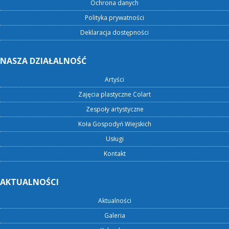
Ochrona danych
Polityka prywatności
Deklaracja dostępności
NASZA DZIAŁALNOŚĆ
Artyści
Zajęcia plastyczne Colart
Zespoły artystyczne
Koła Gospodyń Wiejskich
Usługi
Kontakt
AKTUALNOŚCI
Aktualności
Galeria