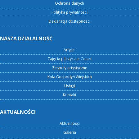
Ochrona danych
Polityka prywatności
Deklaracja dostępności
NASZA DZIAŁALNOŚĆ
Artyści
Zajęcia plastyczne Colart
Zespoły artystyczne
Koła Gospodyń Wiejskich
Usługi
Kontakt
AKTUALNOŚCI
Aktualności
Galeria