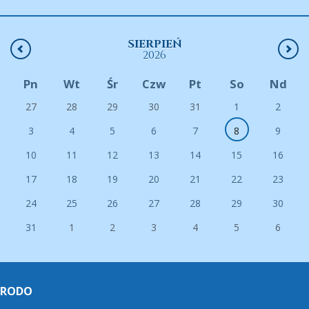
SIERPIEŃ
2026
Pn
Wt
Śr
Czw
Pt
So
Nd
27
28
29
30
31
1
2
3
4
5
6
7
8
9
10
11
12
13
14
15
16
17
18
19
20
21
22
23
24
25
26
27
28
29
30
31
1
2
3
4
5
6
RODO