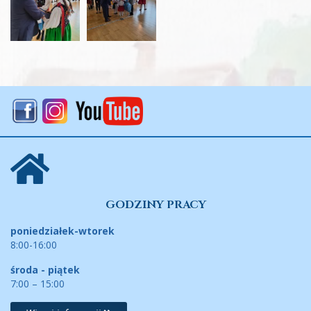
GODZINY PRACY
poniedziałek-wtorek
8:00-16:00
środa - piątek
7:00 – 15:00