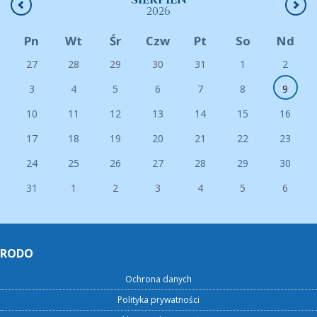
SIERPIEŃ
2026
Pn
Wt
Śr
Czw
Pt
So
Nd
27
28
29
30
31
1
2
3
4
5
6
7
8
9
10
11
12
13
14
15
16
17
18
19
20
21
22
23
24
25
26
27
28
29
30
31
1
2
3
4
5
6
RODO
Ochrona danych
Polityka prywatności