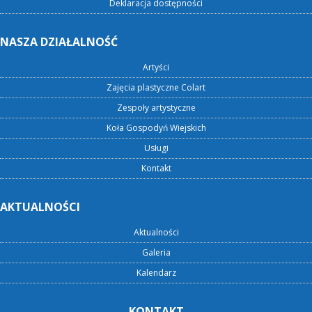
Deklaracja dostępności
NASZA DZIAŁALNOŚĆ
Artyści
Zajęcia plastyczne Colart
Zespoły artystyczne
Koła Gospodyń Wiejskich
Usługi
Kontakt
AKTUALNOŚCI
Aktualności
Galeria
Kalendarz
KONTAKT