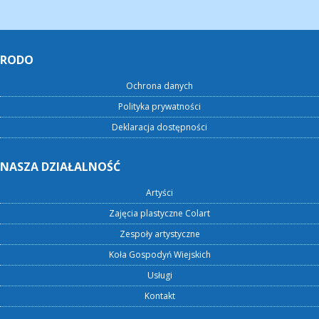
RODO
Ochrona danych
Polityka prywatności
Deklaracja dostępności
NASZA DZIAŁALNOŚĆ
Artyści
Zajęcia plastyczne Colart
Zespoły artystyczne
Koła Gospodyń Wiejskich
Usługi
Kontakt