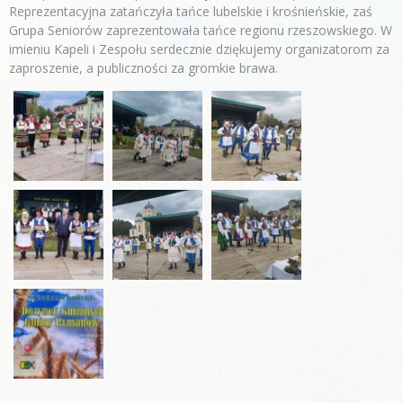
Reprezentacyjna zatańczyła tańce lubelskie i krośnieńskie, zaś
Grupa Seniorów zaprezentowała tańce regionu rzeszowskiego. W
imieniu Kapeli i Zespołu serdecznie dziękujemy organizatorom za
zaproszenie, a publiczności za gromkie brawa.