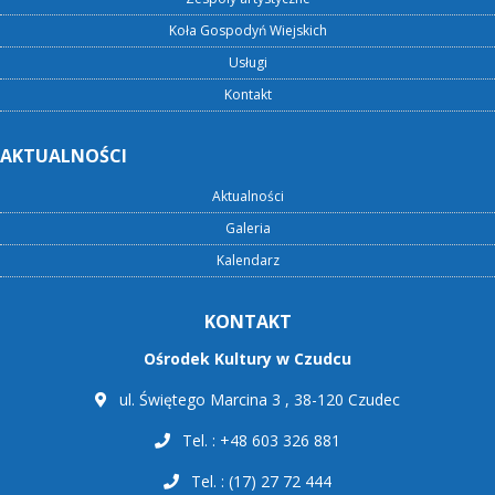
Koła Gospodyń Wiejskich
Usługi
Kontakt
AKTUALNOŚCI
Aktualności
Galeria
Kalendarz
KONTAKT
Ośrodek Kultury w Czudcu
ul. Świętego Marcina 3 , 38-120 Czudec
Tel. : +48 603 326 881
Tel. : (17) 27 72 444