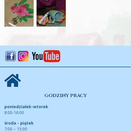
GODZINY PRACY
poniedziałek-wtorek
8:00-16:00
środa - piątek
7:00 – 15:00