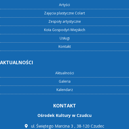
Artyści
Zajęcia plastyczne Colart
Zespoły artystyczne
Koła Gospodyń Wiejskich
Usługi
Kontakt
AKTUALNOŚCI
Aktualności
Galeria
Kalendarz
KONTAKT
Ośrodek Kultury w Czudcu
ul. Świętego Marcina 3 , 38-120 Czudec