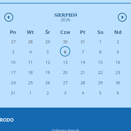
SIERPIEŃ
2026
Pn
Wt
Śr
Czw
Pt
So
Nd
27
28
29
30
31
1
2
3
4
5
6
7
8
9
10
11
12
13
14
15
16
17
18
19
20
21
22
23
24
25
26
27
28
29
30
31
1
2
3
4
5
6
RODO
Ochrona danych