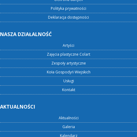
Polityka prywatności
Deklaracja dostępności
NASZA DZIAŁALNOŚĆ
Artyści
Zajęcia plastyczne Colart
Zespoły artystyczne
Koła Gospodyń Wiejskich
Usługi
Kontakt
AKTUALNOŚCI
Aktualności
Galeria
Kalendarz