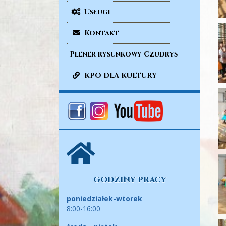
Usługi
Kontakt
Plener rysunkowy Czudrys
KPO DLA KULTURY
GODZINY PRACY
poniedziałek-wtorek
8:00-16:00