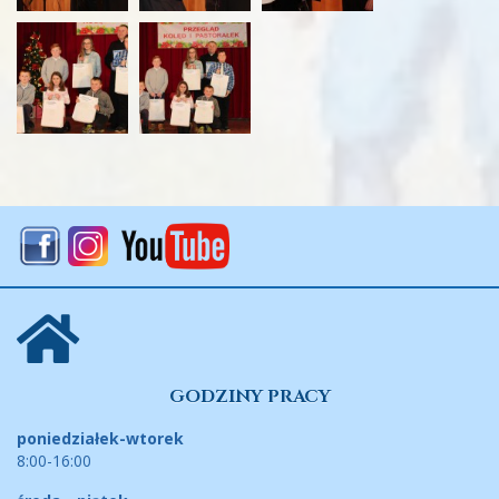
GODZINY PRACY
poniedziałek-wtorek
8:00-16:00