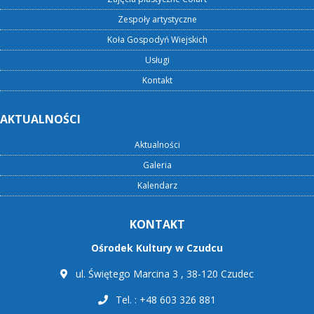
Zespoły artystyczne
Koła Gospodyń Wiejskich
Usługi
Kontakt
AKTUALNOŚCI
Aktualności
Galeria
Kalendarz
KONTAKT
Ośrodek Kultury w Czudcu
ul. Świętego Marcina 3 , 38-120 Czudec
Tel. : +48 603 326 881