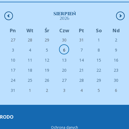
SIERPIEŃ
2026
Pn
Wt
Śr
Czw
Pt
So
Nd
27
28
29
30
31
1
2
3
4
5
6
7
8
9
10
11
12
13
14
15
16
17
18
19
20
21
22
23
24
25
26
27
28
29
30
31
1
2
3
4
5
6
RODO
Ochrona danych