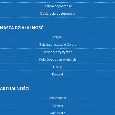
Polityka prywatności
Deklaracja dostępności
NASZA DZIAŁALNOŚĆ
Artyści
Zajęcia plastyczne Colart
Zespoły artystyczne
Koła Gospodyń Wiejskich
Usługi
Kontakt
AKTUALNOŚCI
Aktualności
Galeria
Kalendarz