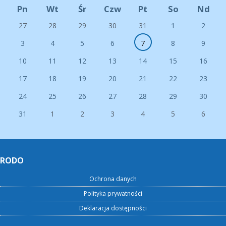
Pn
Wt
Śr
Czw
Pt
So
Nd
27
28
29
30
31
1
2
3
4
5
6
7
8
9
10
11
12
13
14
15
16
17
18
19
20
21
22
23
24
25
26
27
28
29
30
31
1
2
3
4
5
6
RODO
Ochrona danych
Polityka prywatności
Deklaracja dostępności