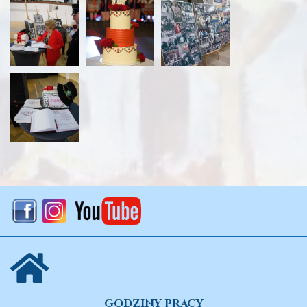
GODZINY PRACY