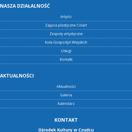
NASZA DZIAŁALNOŚĆ
Artyści
Zajęcia plastyczne Colart
Zespoły artystyczne
Koła Gospodyń Wiejskich
Usługi
Kontakt
AKTUALNOŚCI
Aktualności
Galeria
Kalendarz
KONTAKT
Ośrodek Kultury w Czudcu