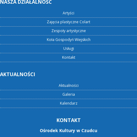
NASZA DZIAŁALNOŚĆ
Artyści
Zajęcia plastyczne Colart
Zespoły artystyczne
Koła Gospodyń Wiejskich
Usługi
Kontakt
AKTUALNOŚCI
Aktualności
Galeria
Kalendarz
KONTAKT
Ośrodek Kultury w Czudcu