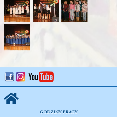
GODZINY PRACY