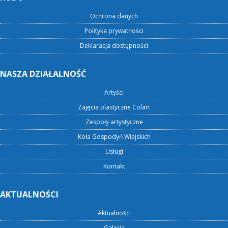
Ochrona danych
Polityka prywatności
Deklaracja dostępności
NASZA DZIAŁALNOŚĆ
Artyści
Zajęcia plastyczne Colart
Zespoły artystyczne
Koła Gospodyń Wiejskich
Usługi
Kontakt
AKTUALNOŚCI
Aktualności
Galeria