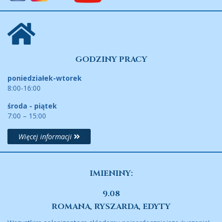
GODZINY PRACY
poniedziałek-wtorek
8:00-16:00
środa - piątek
7:00 – 15:00
Więcej informacji
IMIENINY:
9.08
ROMANA, RYSZARDA, EDYTY