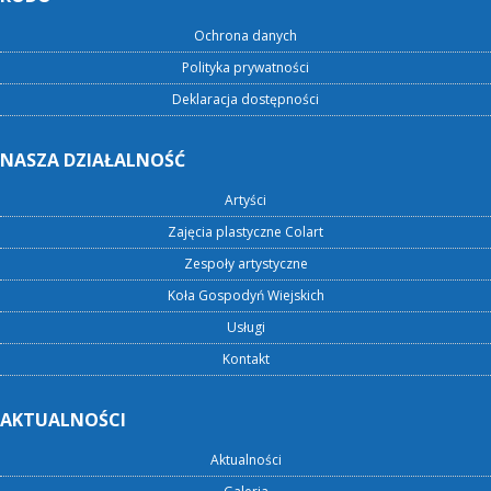
Ochrona danych
Polityka prywatności
Deklaracja dostępności
NASZA DZIAŁALNOŚĆ
Artyści
Zajęcia plastyczne Colart
Zespoły artystyczne
Koła Gospodyń Wiejskich
Usługi
Kontakt
AKTUALNOŚCI
Aktualności