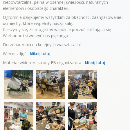
niepowtarzalna, pełna wiosennej świeżości, naturalnych
elementów i osobistego charakteru.
Ogromnie dziękujemy wszystkim za obecność, zaangażowanie i
uśmiechy, które wypełniły naszą salę.
Cieszymy się, że mogliśmy wspólnie poczuć zbliżającą się
Wielkanoc i stworzyć coś pięknego.
Do zobaczenia na kolejnych warsztatach!
Więcej zdjęć -
kliknij tutaj
Materiał wideo ze strony FB organizatora -
kliknij tutaj