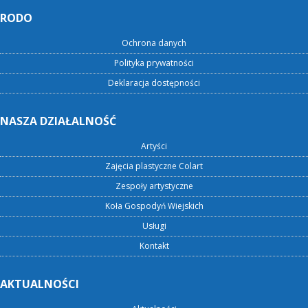
RODO
Ochrona danych
Polityka prywatności
Deklaracja dostępności
NASZA DZIAŁALNOŚĆ
Artyści
Zajęcia plastyczne Colart
Zespoły artystyczne
Koła Gospodyń Wiejskich
Usługi
Kontakt
AKTUALNOŚCI