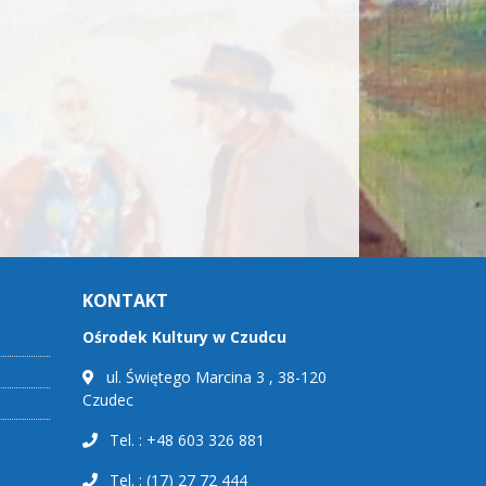
KONTAKT
Ośrodek Kultury w Czudcu
ul. Świętego Marcina 3 , 38-120
Czudec
Tel. : +48 603 326 881
Tel. : (17) 27 72 444