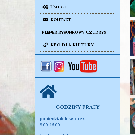
Usługi
Kontakt
Plener rysunkowy Czudrys
KPO DLA KULTURY
GODZINY PRACY
poniedziałek-wtorek
8:00-16:00