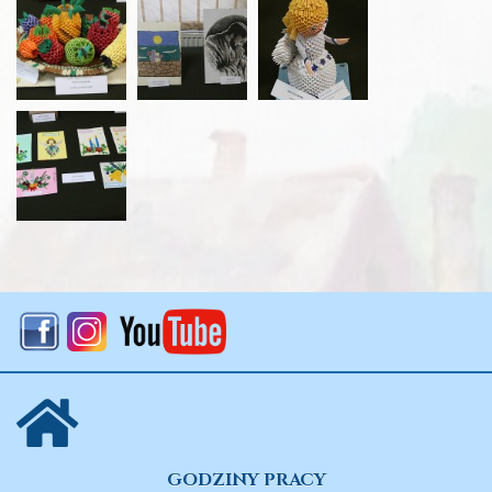
GODZINY PRACY