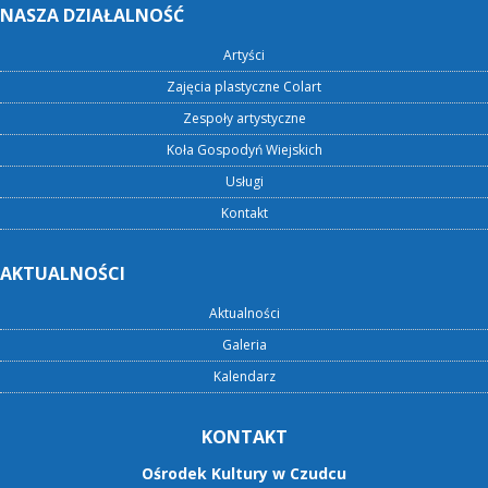
NASZA DZIAŁALNOŚĆ
Artyści
Zajęcia plastyczne Colart
Zespoły artystyczne
Koła Gospodyń Wiejskich
Usługi
Kontakt
AKTUALNOŚCI
Aktualności
Galeria
Kalendarz
KONTAKT
Ośrodek Kultury w Czudcu