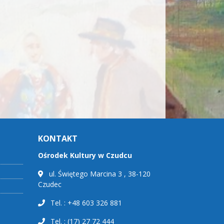
KONTAKT
Ośrodek Kultury w Czudcu
ul. Świętego Marcina 3 , 38-120
Czudec
Tel. : +48 603 326 881
Tel. : (17) 27 72 444