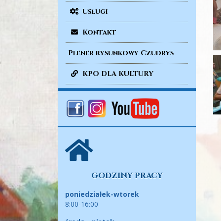
Usługi
Kontakt
Plener rysunkowy Czudrys
KPO DLA KULTURY
GODZINY PRACY
poniedziałek-wtorek
8:00-16:00