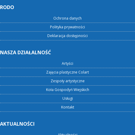
RODO
Ochrona danych
Polityka prywatności
Deklaracja dostępności
NASZA DZIAŁALNOŚĆ
Artyści
Zajęcia plastyczne Colart
Zespoły artystyczne
Koła Gospodyń Wiejskich
Usługi
Kontakt
AKTUALNOŚCI
Aktualności