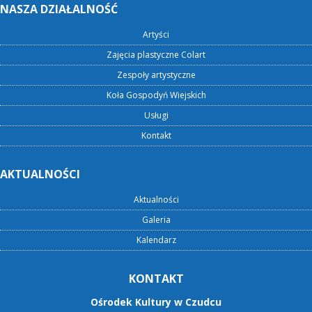
NASZA DZIAŁALNOŚĆ
Artyści
Zajęcia plastyczne Colart
Zespoły artystyczne
Koła Gospodyń Wiejskich
Usługi
Kontakt
AKTUALNOŚCI
Aktualności
Galeria
Kalendarz
KONTAKT
Ośrodek Kultury w Czudcu