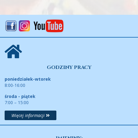
GODZINY PRACY
poniedziałek-wtorek
8:00-16:00
środa - piątek
7:00 – 15:00
Więcej informacji