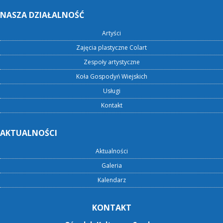
NASZA DZIAŁALNOŚĆ
Artyści
Zajęcia plastyczne Colart
Zespoły artystyczne
Koła Gospodyń Wiejskich
Usługi
Kontakt
AKTUALNOŚCI
Aktualności
Galeria
Kalendarz
KONTAKT