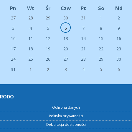
Pn
Wt
Śr
Czw
Pt
So
Nd
27
28
29
30
31
1
2
3
4
5
6
7
8
9
10
11
12
13
14
15
16
17
18
19
20
21
22
23
24
25
26
27
28
29
30
31
1
2
3
4
5
6
RODO
Ochrona danych
Polityka prywatności
Deklaracja dostępności