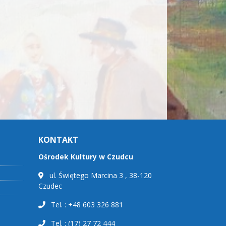
KONTAKT
Ośrodek Kultury w Czudcu
ul. Świętego Marcina 3 , 38-120
Czudec
Tel. : +48 603 326 881
Tel. : (17) 27 72 444