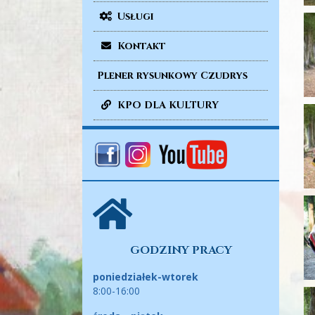
Usługi
Kontakt
Plener rysunkowy Czudrys
KPO DLA KULTURY
GODZINY PRACY
poniedziałek-wtorek
8:00-16:00