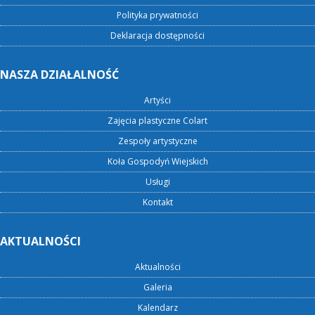
Polityka prywatności
Deklaracja dostępności
NASZA DZIAŁALNOŚĆ
Artyści
Zajęcia plastyczne Colart
Zespoły artystyczne
Koła Gospodyń Wiejskich
Usługi
Kontakt
AKTUALNOŚCI
Aktualności
Galeria
Kalendarz