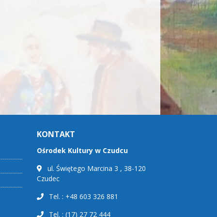
KONTAKT
Ośrodek Kultury w Czudcu
ul. Świętego Marcina 3 , 38-120
Czudec
Tel. : +48 603 326 881
Tel. : (17) 27 72 444