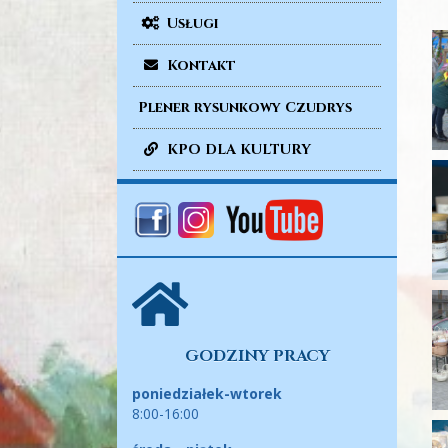
Usługi
Kontakt
Plener rysunkowy Czudrys
KPO DLA KULTURY
GODZINY PRACY
poniedziałek-wtorek
8:00-16:00