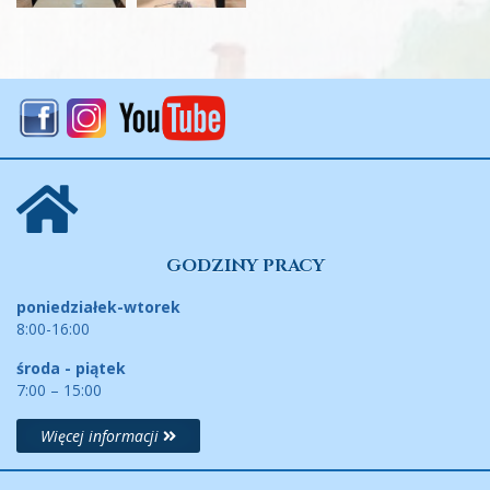
GODZINY PRACY
poniedziałek-wtorek
8:00-16:00
środa - piątek
7:00 – 15:00
Więcej informacji