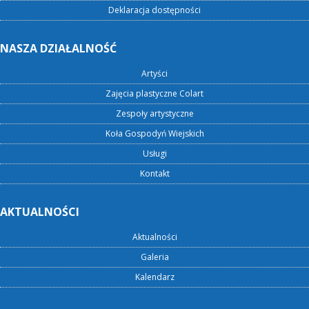
Deklaracja dostępności
NASZA DZIAŁALNOŚĆ
Artyści
Zajęcia plastyczne Colart
Zespoły artystyczne
Koła Gospodyń Wiejskich
Usługi
Kontakt
AKTUALNOŚCI
Aktualności
Galeria
Kalendarz