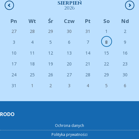
SIERPIEŃ
2026
Pn
Wt
Śr
Czw
Pt
So
Nd
27
28
29
30
31
1
2
3
4
5
6
7
8
9
10
11
12
13
14
15
16
17
18
19
20
21
22
23
24
25
26
27
28
29
30
31
1
2
3
4
5
6
RODO
Ochrona danych
Polityka prywatności