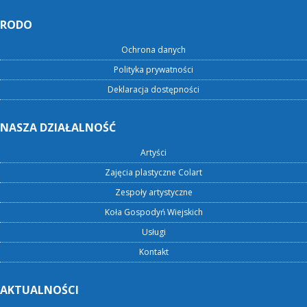
RODO
Ochrona danych
Polityka prywatności
Deklaracja dostępności
NASZA DZIAŁALNOŚĆ
Artyści
Zajęcia plastyczne Colart
Zespoły artystyczne
Koła Gospodyń Wiejskich
Usługi
Kontakt
AKTUALNOŚCI