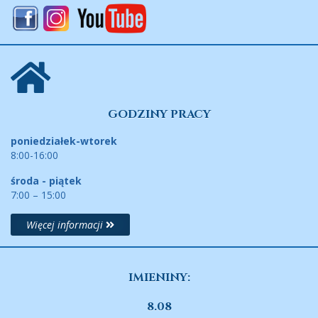
GODZINY PRACY
poniedziałek-wtorek
8:00-16:00
środa - piątek
7:00 – 15:00
Więcej informacji
IMIENINY:
8.08