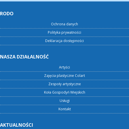
RODO
Ochrona danych
Polityka prywatności
Deklaracja dostępności
NASZA DZIAŁALNOŚĆ
Artyści
Zajęcia plastyczne Colart
Zespoły artystyczne
Koła Gospodyń Wiejskich
Usługi
Kontakt
AKTUALNOŚCI