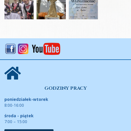
GODZINY PRACY
poniedziałek-wtorek
8:00-16:00
środa - piątek
7:00 – 15:00