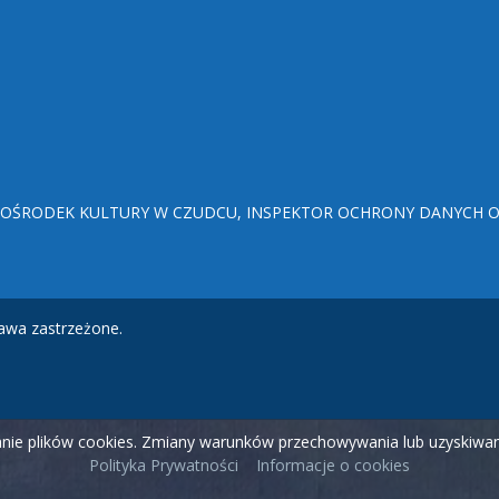
ŚRODEK KULTURY W CZUDCU, INSPEKTOR OCHRONY DANYCH OSO
awa zastrzeżone.
wanie plików cookies. Zmiany warunków przechowywania lub uzyskiw
Polityka Prywatności
Informacje o cookies