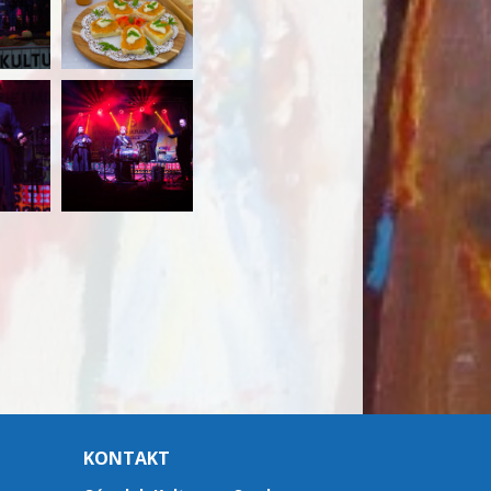
KONTAKT