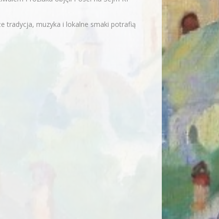
że tradycja, muzyka i lokalne smaki potrafią