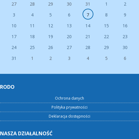
27
28
29
30
31
1
2
3
4
5
6
7
8
9
10
11
12
13
14
15
16
17
18
19
20
21
22
23
24
25
26
27
28
29
30
31
1
2
3
4
5
6
RODO
Ochrona danych
Polityka prywatności
Deklaracja dostępności
NASZA DZIAŁALNOŚĆ