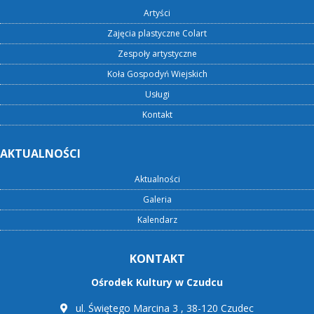
Artyści
Zajęcia plastyczne Colart
Zespoły artystyczne
Koła Gospodyń Wiejskich
Usługi
Kontakt
AKTUALNOŚCI
Aktualności
Galeria
Kalendarz
KONTAKT
Ośrodek Kultury w Czudcu
ul. Świętego Marcina 3 , 38-120 Czudec