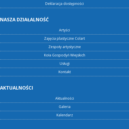
Deklaracja dostępności
NASZA DZIAŁALNOŚĆ
Artyści
Zajęcia plastyczne Colart
Zespoły artystyczne
Koła Gospodyń Wiejskich
Usługi
Kontakt
AKTUALNOŚCI
Aktualności
Galeria
Kalendarz