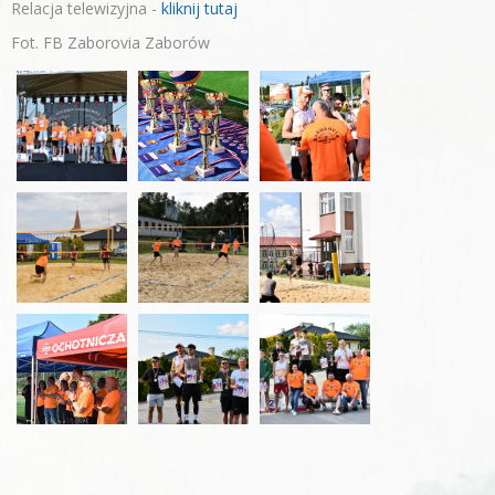
Relacja telewizyjna -
kliknij tutaj
Fot. FB Zaborovia Zaborów