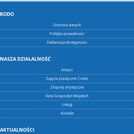
RODO
Ochrona danych
Polityka prywatności
Deklaracja dostępności
NASZA DZIAŁALNOŚĆ
Artyści
Zajęcia plastyczne Colart
Zespoły artystyczne
Koła Gospodyń Wiejskich
Usługi
Kontakt
AKTUALNOŚCI