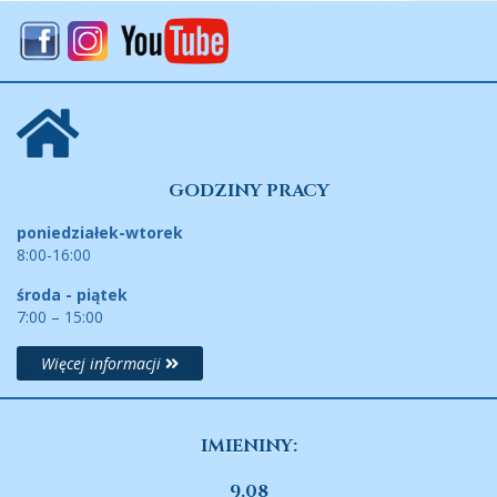
GODZINY PRACY
poniedziałek-wtorek
8:00-16:00
środa - piątek
7:00 – 15:00
Więcej informacji
IMIENINY:
9.08