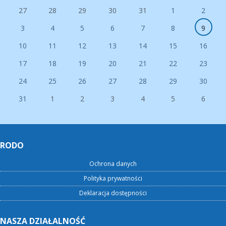
27
28
29
30
31
1
2
3
4
5
6
7
8
9
10
11
12
13
14
15
16
17
18
19
20
21
22
23
24
25
26
27
28
29
30
31
1
2
3
4
5
6
RODO
Ochrona danych
Polityka prywatności
Deklaracja dostępności
NASZA DZIAŁALNOŚĆ