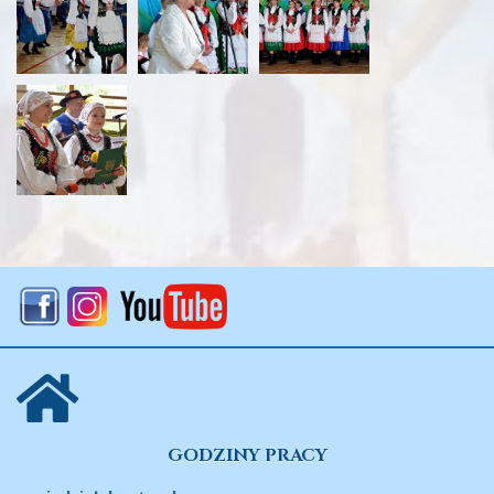
GODZINY PRACY